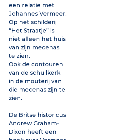
een relatie met
Johannes Vermeer.
Op het schilderij
“Het Straatje” is
niet alleen het huis
van zijn mecenas
te zien.
Ook de contouren
van de schuilkerk
in de mouterij van
die mecenas zijn te
zien.
De Britse historicus
Andrew Graham-
Dixon heeft een