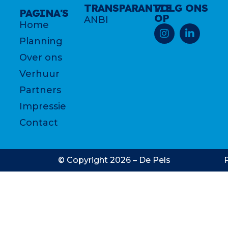
TRANSPARANTIE
VOLG ONS
PAGINA'S
OP
ANBI
Home
Planning
Over ons
Verhuur
Partners
Impressie
Contact
© Copyright 2026 – De Pels