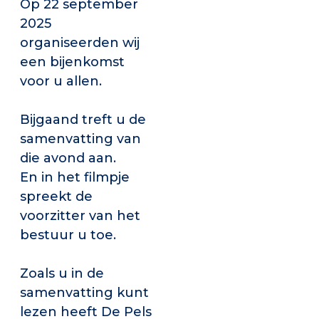
Op 22 september
2025
organiseerden wij
een bijenkomst
voor u allen.
Bijgaand treft u de
samenvatting van
die avond aan.
En in het filmpje
spreekt de
voorzitter van het
bestuur u toe.
Zoals u in de
samenvatting kunt
lezen heeft De Pels